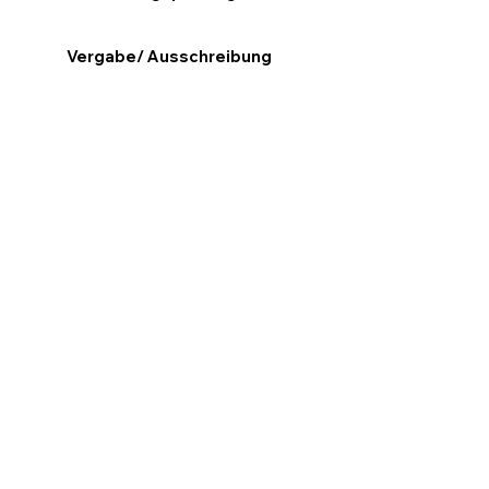
Vergabe/ Ausschreibung