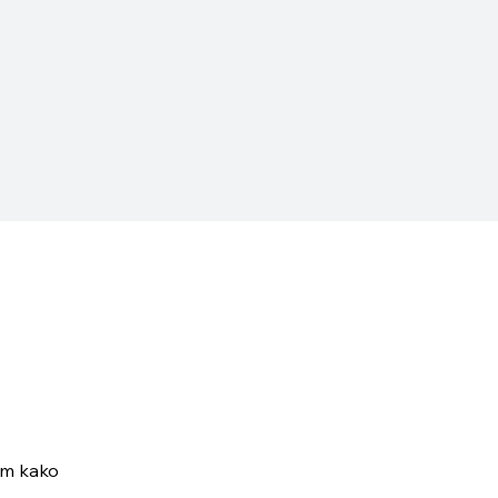
om kako