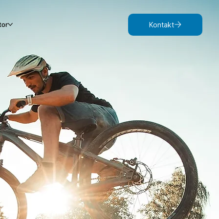
tor
Kontakt