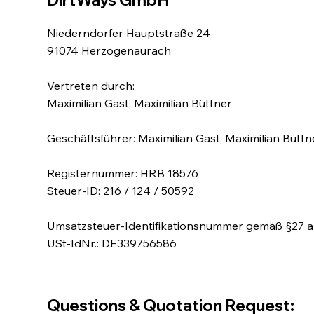
Niederndorfer Hauptstraße 24
91074 Herzogenaurach
Vertreten durch:
Maximilian Gast, Maximilian Büttner
Geschäftsführer: Maximilian Gast, Maximilian Büttn
Registernummer: HRB 18576
Steuer-ID: 216 / 124 / 50592
Umsatzsteuer-Identifikationsnummer gemäß §27 
USt-IdNr.: DE339756586
Questions & Quotation Request: