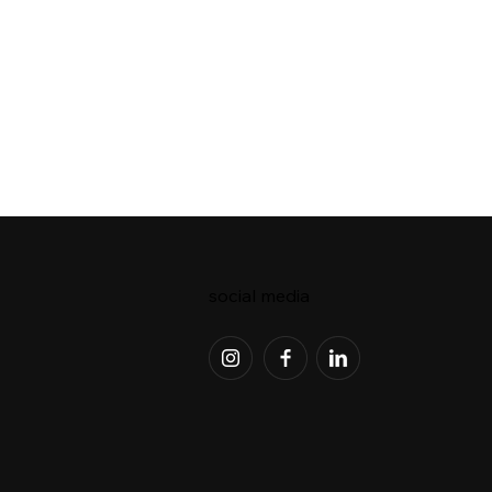
social media